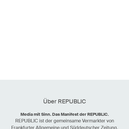
Über REPUBLIC
Media mit Sinn. Das Manifest der REPUBLIC.
REPUBLIC ist der gemeinsame Vermarkter von
Frankfurter Allgemeine und Süddeutscher Zeitung.