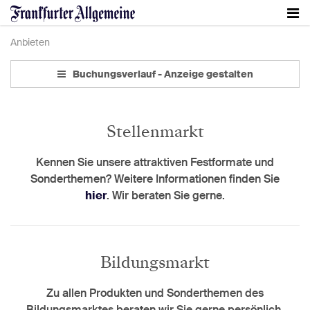
Anbieten
Buchungsverlauf -
Anzeige gestalten
Stellenmarkt
Kennen Sie unsere attraktiven Festformate und
Sonderthemen? Weitere Informationen finden Sie
hier
. Wir beraten Sie gerne.
Bildungsmarkt
Zu allen Produkten und Sonderthemen des
Bildungsmarktes beraten wir Sie gerne persönlich.