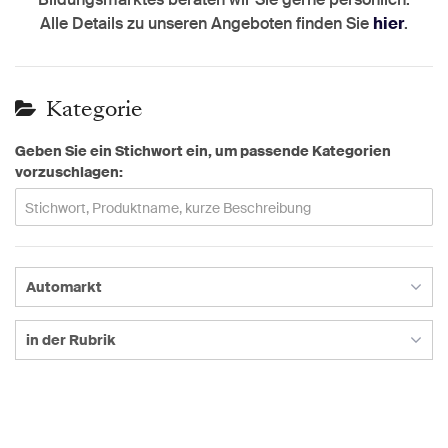
Alle Details zu unseren Angeboten finden Sie
hier
.
Kategorie
Geben Sie ein Stichwort ein, um passende Kategorien
vorzuschlagen:
Automarkt
in der Rubrik