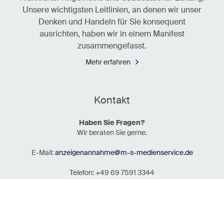
Unsere wichtigsten Leitlinien, an denen wir unser
Denken und Handeln für Sie konsequent
ausrichten, haben wir in einem Manifest
zusammengefasst.
Mehr erfahren
Kontakt
Haben Sie Fragen?
Wir beraten Sie gerne.
E-Mail:
anzeigenannahme@m-s-medienservice.de
Telefon: +49 69 7591 3344
Impressum
AGB